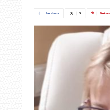
Facebook
X
Pintere