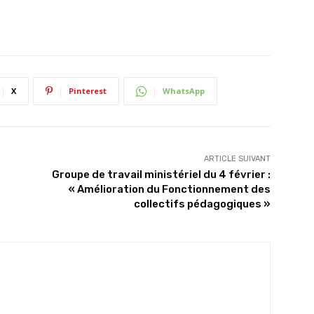
X
Pinterest
WhatsApp
ARTICLE SUIVANT
Groupe de travail ministériel du 4 février :
« Amélioration du Fonctionnement des
collectifs pédagogiques »