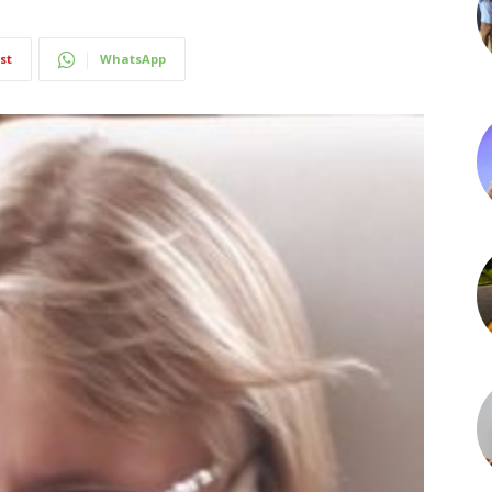
st
WhatsApp