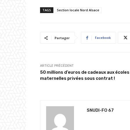
TAGS
Section locale Nord Alsace
Facebook
Partager
ARTICLE PRÉCÉDENT
50 millions d’euros de cadeaux aux écoles
maternelles privées sous contrat !
SNUDI-FO 67