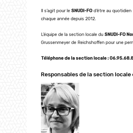
Il s’agit pour le
SNUDI-FO
d’être au quotidien
chaque année depuis 2012.
L’équipe de la section locale du
SNUDI-FO No
Grussenmeyer de Reichshoffen pour une pe
Téléphone de la section locale : 06.95.68.
Responsables de la section locale