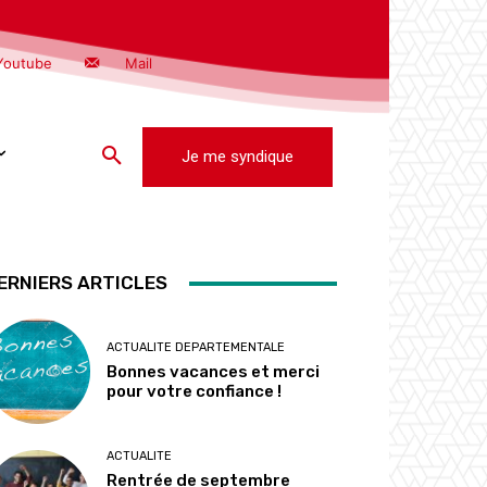
Youtube
Mail
Je me syndique
ERNIERS ARTICLES
ACTUALITE DEPARTEMENTALE
Bonnes vacances et merci
pour votre confiance !
ACTUALITE
Rentrée de septembre