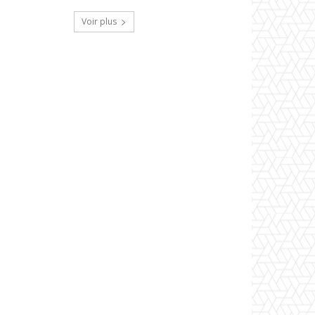
Voir plus