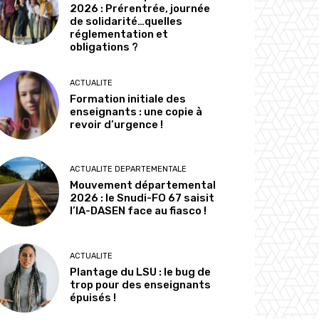
2026 : Prérentrée, journée
de solidarité…quelles
réglementation et
obligations ?
ACTUALITE
Formation initiale des
enseignants : une copie à
revoir d’urgence !
ACTUALITE DEPARTEMENTALE
Mouvement départemental
2026 : le Snudi-FO 67 saisit
l’IA-DASEN face au fiasco !
ACTUALITE
Plantage du LSU : le bug de
trop pour des enseignants
épuisés !