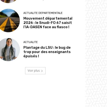
ACTUALITE DEPARTEMENTALE
Mouvement départemental
2026 : le Snudi-FO 67 saisit
l’IA-DASEN face au fiasco !
ACTUALITE
Plantage du LSU : le bug de
trop pour des enseignants
épuisés !
Voir plus