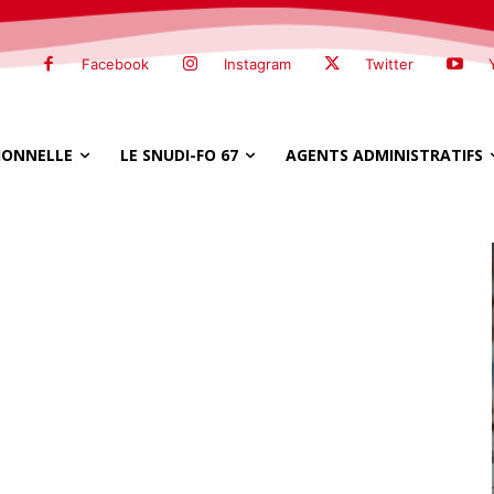
Facebook
Instagram
Twitter
SIONNELLE
LE SNUDI-FO 67
AGENTS ADMINISTRATIFS