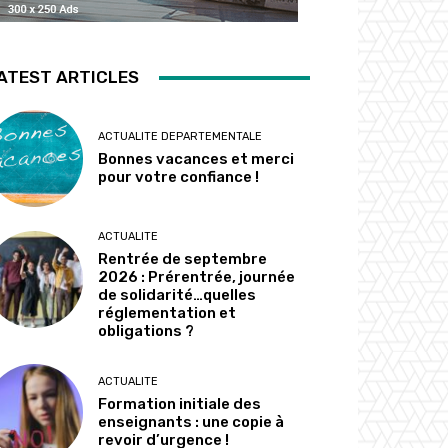
ATEST ARTICLES
ACTUALITE DEPARTEMENTALE
Bonnes vacances et merci
pour votre confiance !
ACTUALITE
Rentrée de septembre
2026 : Prérentrée, journée
de solidarité…quelles
réglementation et
obligations ?
ACTUALITE
Formation initiale des
enseignants : une copie à
revoir d’urgence !