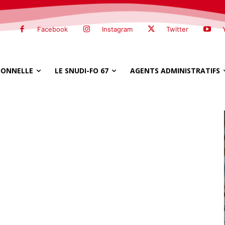
Facebook
Instagram
Twitter
SIONNELLE
LE SNUDI-FO 67
AGENTS ADMINISTRATIFS