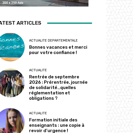
ATEST ARTICLES
ACTUALITE DEPARTEMENTALE
Bonnes vacances et merci
pour votre confiance !
ACTUALITE
Rentrée de septembre
2026 : Prérentrée, journée
de solidarité…quelles
réglementation et
obligations ?
ACTUALITE
Formation initiale des
enseignants : une copie à
revoir d’urgence !