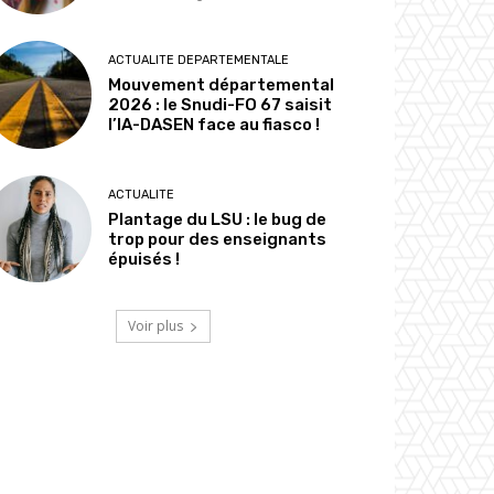
ACTUALITE DEPARTEMENTALE
Mouvement départemental
2026 : le Snudi-FO 67 saisit
l’IA-DASEN face au fiasco !
ACTUALITE
Plantage du LSU : le bug de
trop pour des enseignants
épuisés !
Voir plus