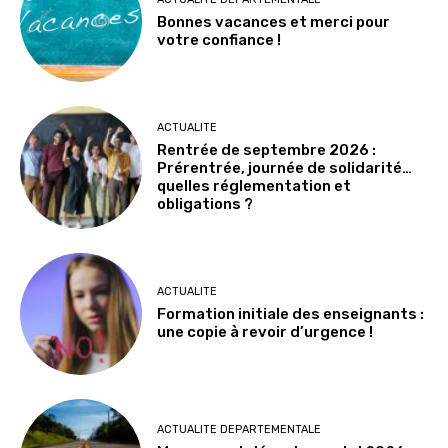
Bonnes vacances et merci pour
votre confiance !
ACTUALITE
Rentrée de septembre 2026 :
Prérentrée, journée de solidarité…
quelles réglementation et
obligations ?
ACTUALITE
Formation initiale des enseignants :
une copie à revoir d’urgence !
ACTUALITE DEPARTEMENTALE