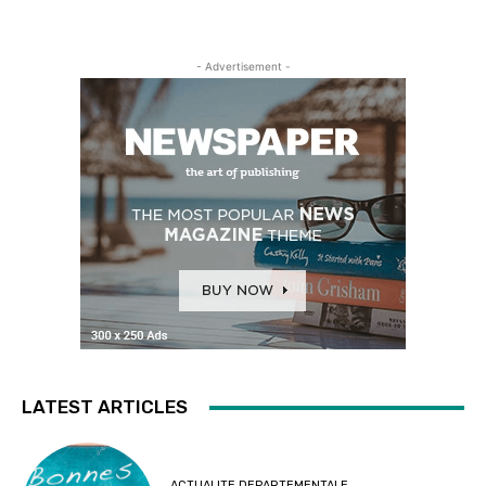
- Advertisement -
LATEST ARTICLES
ACTUALITE DEPARTEMENTALE