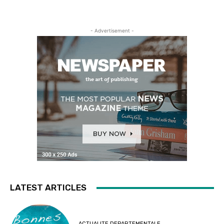
- Advertisement -
LATEST ARTICLES
ACTUALITE DEPARTEMENTALE