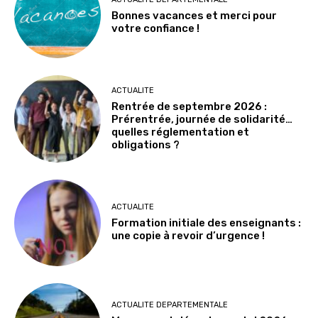
Bonnes vacances et merci pour
votre confiance !
ACTUALITE
Rentrée de septembre 2026 :
Prérentrée, journée de solidarité…
quelles réglementation et
obligations ?
ACTUALITE
Formation initiale des enseignants :
une copie à revoir d’urgence !
ACTUALITE DEPARTEMENTALE