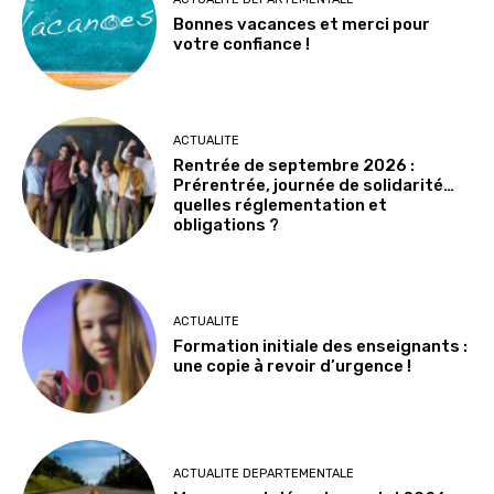
Bonnes vacances et merci pour
votre confiance !
ACTUALITE
Rentrée de septembre 2026 :
Prérentrée, journée de solidarité…
quelles réglementation et
obligations ?
ACTUALITE
Formation initiale des enseignants :
une copie à revoir d’urgence !
ACTUALITE DEPARTEMENTALE