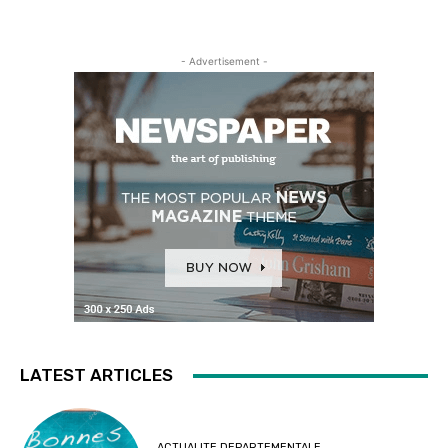
- Advertisement -
LATEST ARTICLES
ACTUALITE DEPARTEMENTALE