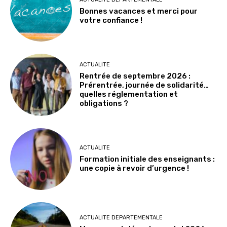
Bonnes vacances et merci pour
votre confiance !
ACTUALITE
Rentrée de septembre 2026 :
Prérentrée, journée de solidarité…
quelles réglementation et
obligations ?
ACTUALITE
Formation initiale des enseignants :
une copie à revoir d’urgence !
ACTUALITE DEPARTEMENTALE