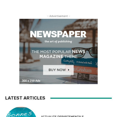
- Advertisement -
LATEST ARTICLES
ACTUALITE DEPARTEMENTALE