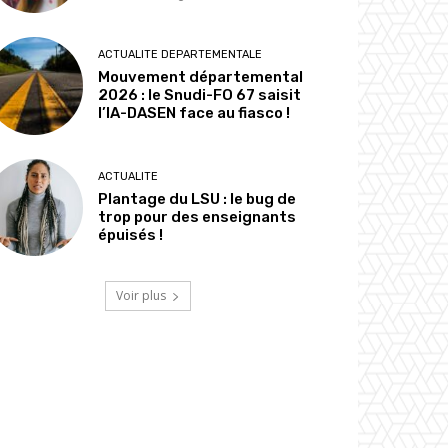
ACTUALITE DEPARTEMENTALE
Mouvement départemental
2026 : le Snudi-FO 67 saisit
l’IA-DASEN face au fiasco !
ACTUALITE
Plantage du LSU : le bug de
trop pour des enseignants
épuisés !
Voir plus