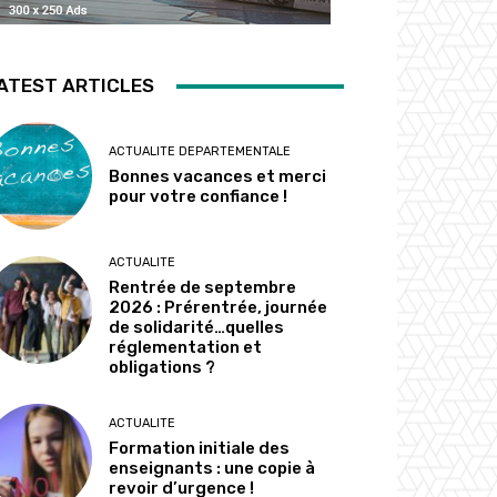
ATEST ARTICLES
ACTUALITE DEPARTEMENTALE
Bonnes vacances et merci
pour votre confiance !
ACTUALITE
Rentrée de septembre
2026 : Prérentrée, journée
de solidarité…quelles
réglementation et
obligations ?
ACTUALITE
Formation initiale des
enseignants : une copie à
revoir d’urgence !