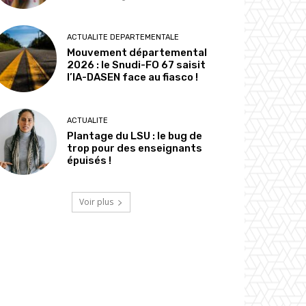
ACTUALITE DEPARTEMENTALE
Mouvement départemental
2026 : le Snudi-FO 67 saisit
l’IA-DASEN face au fiasco !
ACTUALITE
Plantage du LSU : le bug de
trop pour des enseignants
épuisés !
Voir plus