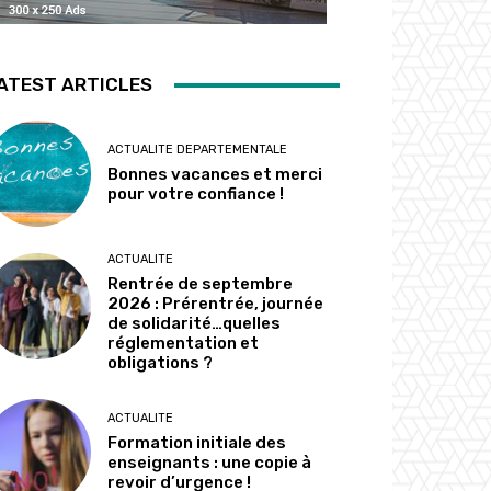
ATEST ARTICLES
ACTUALITE DEPARTEMENTALE
Bonnes vacances et merci
pour votre confiance !
ACTUALITE
Rentrée de septembre
2026 : Prérentrée, journée
de solidarité…quelles
réglementation et
obligations ?
ACTUALITE
Formation initiale des
enseignants : une copie à
revoir d’urgence !