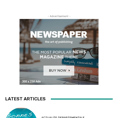
- Advertisement -
LATEST ARTICLES
ACTUALITE DEPARTEMENTALE