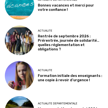
Bonnes vacances et merci pour
votre confiance !
ACTUALITE
Rentrée de septembre 2026 :
Prérentrée, journée de solidarité…
quelles réglementation et
obligations ?
ACTUALITE
Formation initiale des enseignants :
une copie à revoir d’urgence !
ACTUALITE DEPARTEMENTALE